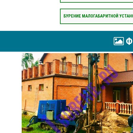
БУРЕНИЕ МАЛОГАБАРИТНОЙ УСТАН
Ф