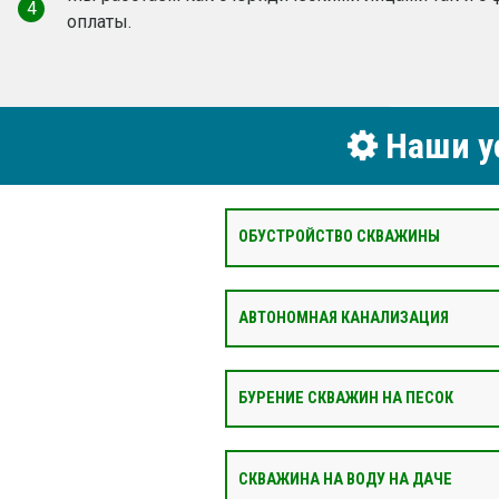
4
оплаты.
Наши ус
ОБУСТРОЙСТВО СКВАЖИНЫ
АВТОНОМНАЯ КАНАЛИЗАЦИЯ
БУРЕНИЕ СКВАЖИН НА ПЕСОК
СКВАЖИНА НА ВОДУ НА ДАЧЕ