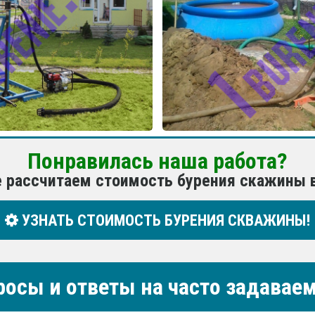
Понравилась наша работа?
е рассчитаем стоимость бурения скажины 
УЗНАТЬ СТОИМОСТЬ БУРЕНИЯ СКВАЖИНЫ!
росы и ответы на часто задава