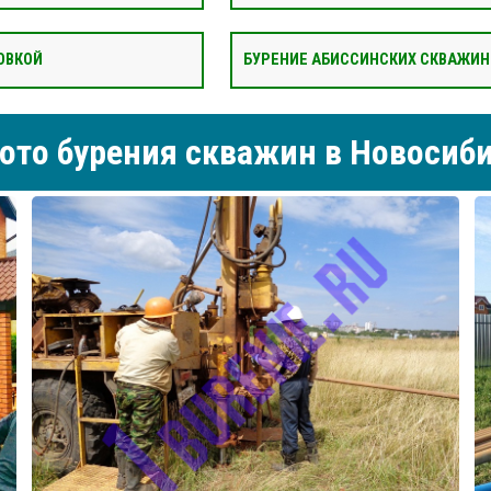
ОВКОЙ
БУРЕНИЕ АБИССИНСКИХ СКВАЖИН
ото бурения скважин в Новосиб