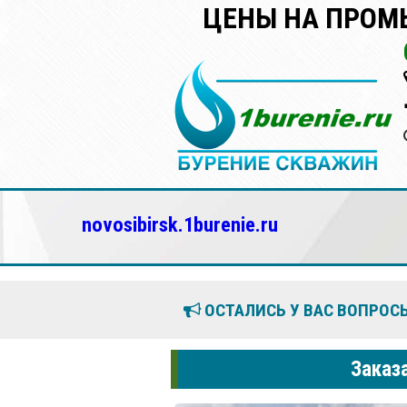
ЦЕНЫ НА ПРОМ
novosibirsk.1burenie.ru
ОСТАЛИСЬ У ВАС ВОПРОСЫ
Заказ