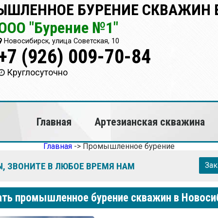
ЫШЛЕННОЕ БУРЕНИЕ СКВАЖИН 
ООО "Бурение №1"
Новосибирск, улица Советская, 10
+7 (926) 009-70-84
Круглосуточно
Главная
Артезианская скважина
Главная
->
Промышленное бурение
, ЗВОНИТЕ В ЛЮБОЕ ВРЕМЯ НАМ
Зак
ать промышленное бурение скважин в Новоси