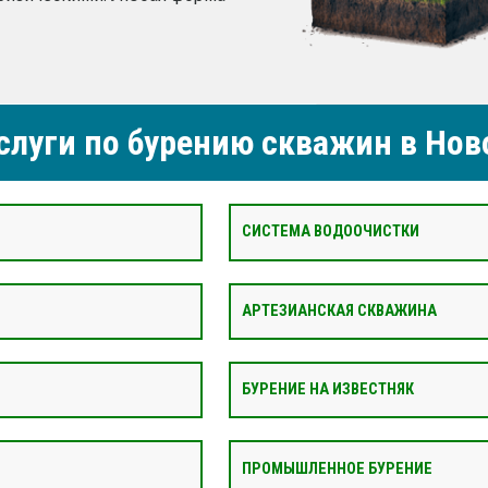
луги по бурению скважин в Нов
СИСТЕМА ВОДООЧИСТКИ
АРТЕЗИАНСКАЯ СКВАЖИНА
БУРЕНИЕ НА ИЗВЕСТНЯК
ПРОМЫШЛЕННОЕ БУРЕНИЕ