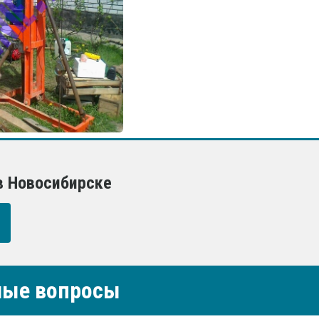
в Новосибирске
емые вопросы