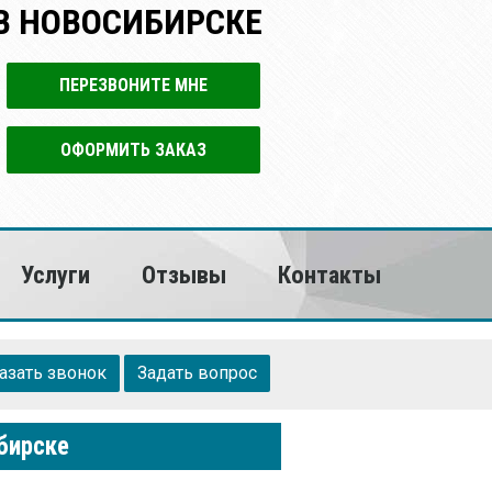
В НОВОСИБИРСКЕ
ПЕРЕЗВОНИТЕ МНЕ
ОФОРМИТЬ ЗАКАЗ
Услуги
Отзывы
Контакты
азать звонок
Задать вопрос
бирске